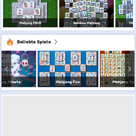
Mahjong FRVR
Rainbow Mahjong
Mah
Beliebte Spiele
ong Minute
Mahjong Fun
Mahjong Con