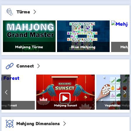
Türme
Mahjong Türme
Blue Mahjong
Mahjo
Connect
jong Forest
Mahjong Sunset
Vegetables Mahjo
Mahjong Dimensions