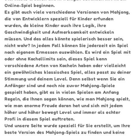
Online-Spiel beginnen.
Es gibt auch viele verschiedene Versionen von Mahjong,
die von Entwicklern speziell für Kinder erfunden
wurden, da kleine Kinder auch ihre Logik, ihre
Geschwindigkeit und Aufmerksamkeit entwickeln
müssen. Und das alles könnte spielerisch besser sein,
nicht wahr? In jedem Fall können Sie jederzeit ein Spiel
nach eigenem Ermessen auswählen. Es wird ein Spiel mit
oder ohne Kachellimits sein, dieses Spiel kann
verschiedene Arten von Kacheln haben oder vielleicht
ein gewöhnliches klassisches Spiel, alles passt zu deiner
Stimmung und deinem Level. Denn selbst wenn Sie ein
Anfänger sind und noch nie zuvor Mahjong-Spiele
gespielt haben, gibt es in vielen Spielen am Anfang
Regeln, die Ihnen sagen können, wie man Mahjong spielt,
wie man enorme Freude daran hat und sich mit jedem
höher und höher bewegt Level und immer als echter
Profi in diesem Spiel auftreten.
Und unsere Seite wurde speziell für Sie erstellt, um Ihre
beste Version des Mahjong-Spiels zu finden und keine