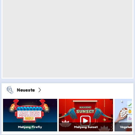
Neueste
Mahjong Firefly
Mahjong Sunset
Vegetable