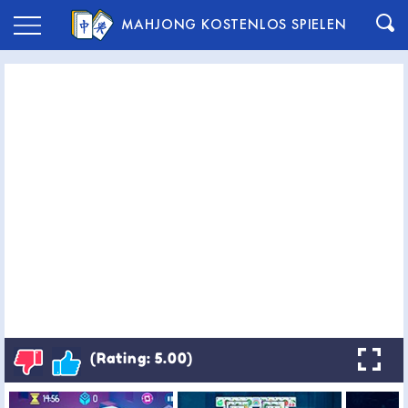
MAHJONG KOSTENLOS SPIELEN
(Rating: 5.00)