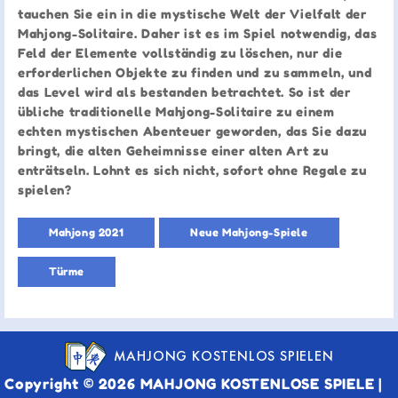
tauchen Sie ein in die mystische Welt der Vielfalt der
Mahjong-Solitaire. Daher ist es im Spiel notwendig, das
Feld der Elemente vollständig zu löschen, nur die
erforderlichen Objekte zu finden und zu sammeln, und
das Level wird als bestanden betrachtet. So ist der
übliche traditionelle Mahjong-Solitaire zu einem
echten mystischen Abenteuer geworden, das Sie dazu
bringt, die alten Geheimnisse einer alten Art zu
enträtseln. Lohnt es sich nicht, sofort ohne Regale zu
spielen?
Mahjong 2021
Neue Mahjong-Spiele
Türme
MAHJONG KOSTENLOS SPIELEN
Copyright © 2026 MAHJONG KOSTENLOSE SPIELE |