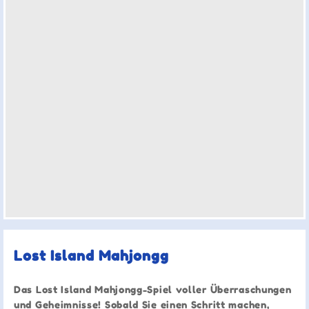
Lost Island Mahjongg
Das Lost Island Mahjongg-Spiel voller Überraschungen
und Geheimnisse! Sobald Sie einen Schritt machen,