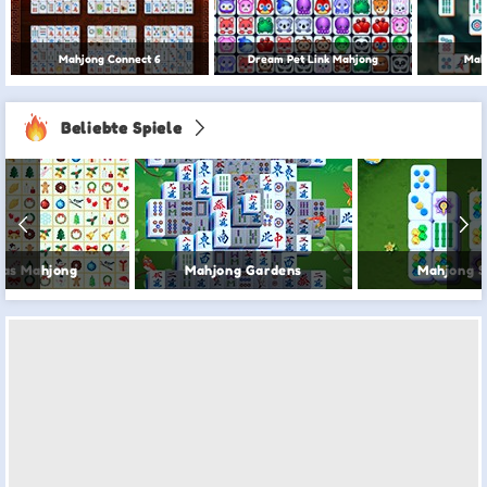
Mahjong Connect 6
Dream Pet Link Mahjong
Mah
Beliebte Spiele
mas Mahjong
Mahjong Gardens
Mahjong S