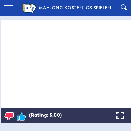
MAHJONG KOSTENLOS SPIELEN
(Rating: 5.00)