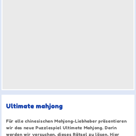
Ultimate mahjong
Für alle chinesischen Mahjong-Liebhaber präsentieren
wir das neue Puzzlespiel Ultimate Mahjong. Darin
werden wir versuchen, dieses Rätsel zu lösen. Hier