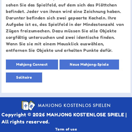
sehen Sie das Spielfeld, auf dem sich das Plättchen
befindet. Jeder von ihnen wird eine Zeichnung haben.
Darunter befinden sich zwei gepaarte Kacheln. Ihre
Aufgabe ist es, das Spielfeld in der Mindestanzahl von
Zügen freizumachen. Dazu müssen Sie alle Objekte
sorgfältig untersuchen und zwei identische finden.
Wenn Sie sie mit einem Mausklick auswählen,
entfernen Sie Objekte und erhalten Punkte dafür.
Mahjong Connect
Neue Mahjong-Spiele
Solitaire
MAHJONG KOSTENLOS SPIELEN
Copyright © 2026 MAHJONG KOSTENLOSE SPIELE |
All rights reserved.
Term of use