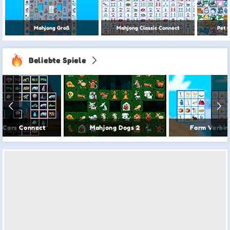
Mahjong Groß
Mahjong Classic Connect
Pet 
Beliebte Spiele
 Cars Connect
Mahjong Dogs 2
Farm Verbin