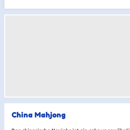
China Mahjong