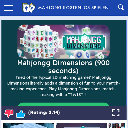
MAHJONG KOSTENLOS SPIELEN
(Rating: 3.14)