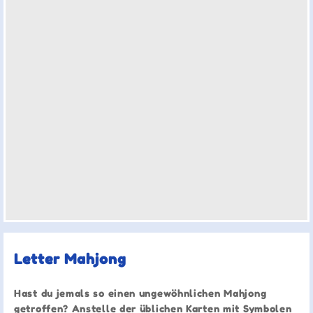
Letter Mahjong
Hast du jemals so einen ungewöhnlichen Mahjong
getroffen? Anstelle der üblichen Karten mit Symbolen