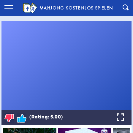
MAHJONG KOSTENLOS SPIELEN
(Rating: 5.00)